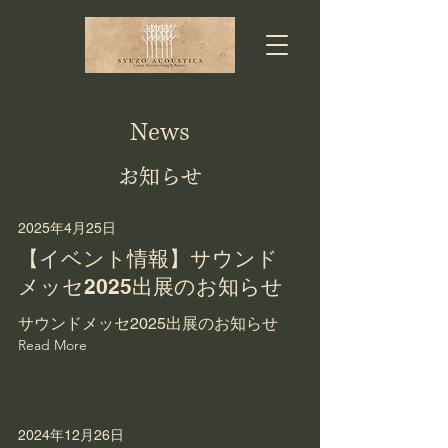
News
お知らせ
2025年4月25日
【イベント情報】サウンド
メッセ2025出展のお知らせ
サウンドメッセ2025出展のお知らせ
Read More
2024年12月26日