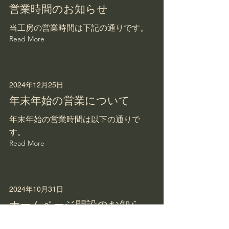
営業時間のお知らせ
当工房の営業時間は下記の通りです。
Read More
2024年12月25日
年末年始の営業について
年末年始の営業時間は以下の通りで
す。
Read More
2024年10月31日
ホームページ開設のお知ら
せ